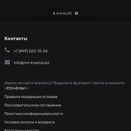
В НАЧАЛО
Контакты
+7 (499) 322-15-24
info@mir-kvestov.kz
Нашли на сайте опечатку? Выделите фрагмент текста и нажмите
«
Ctrl+Enter
»!
Правила модерации отзывов
Пользовательское соглашение
Политика конфиденциальности
Условия оплаты и возврата
Категории квестов