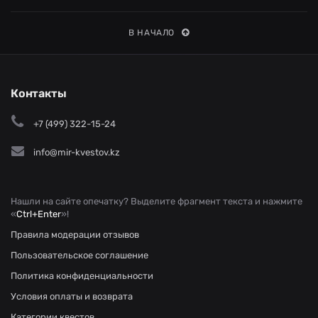
В НАЧАЛО
Контакты
+7 (499) 322-15-24
info@mir-kvestov.kz
Нашли на сайте опечатку? Выделите фрагмент текста и нажмите
«
Ctrl+Enter
»!
Правила модерации отзывов
Пользовательское соглашение
Политика конфиденциальности
Условия оплаты и возврата
Категории квестов