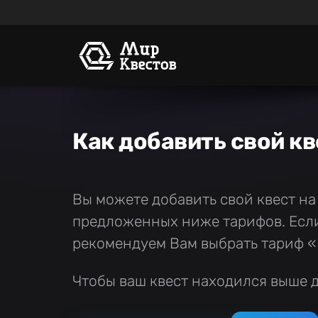
Как добавить свой кв
Вы можете добавить свой квест на
предложенных ниже тарифов. Если 
рекомендуем Вам выбрать тариф «
Чтобы ваш квест находился выше д