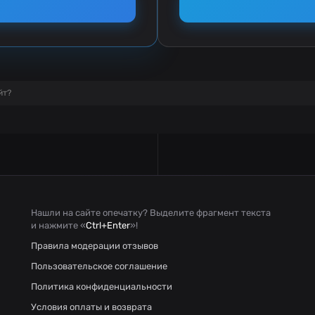
йт?
Нашли на сайте опечатку? Выделите фрагмент текста
и нажмите «
Ctrl+Enter
»!
Правила модерации отзывов
Пользовательское соглашение
Политика конфиденциальности
Условия оплаты и возврата