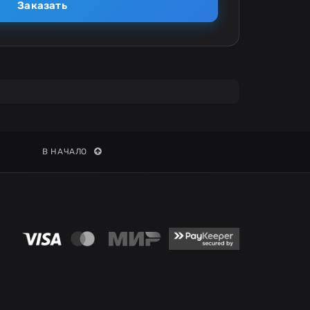
Заказать
В НАЧАЛО