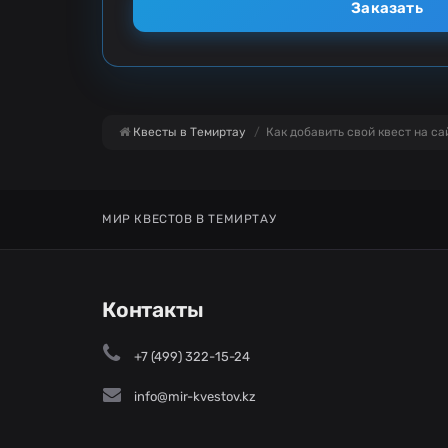
Заказать
Квесты в Темиртау
Как добавить свой квест на са
МИР КВЕСТОВ В ТЕМИРТАУ
Контакты
+7 (499) 322-15-24
info@mir-kvestov.kz