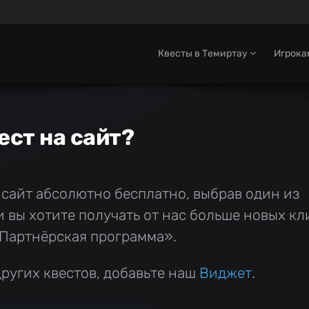
Квесты в Темиртау
Игрок
ест на сайт?
 сайт абсолютно бесплатно, выбрав один из
вы хотите получать от нас больше новых кли
Партнёрская программа».
ругих квестов, добавьте наш
Виджет
.