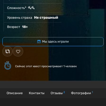
Сложность*
Не страшный
Уровень страха
Возраст
18+
Мы здесь играли
Сейчас этот квест
просматривает 1 человек
2
1
Описание
Контакты
Отзывы
Фотографии