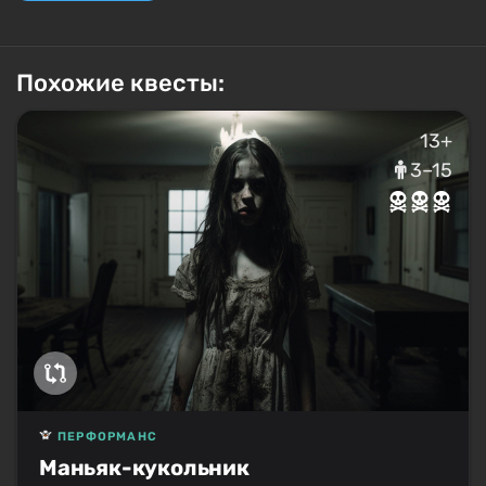
Похожие квесты:
13+
3–15
ПЕРФОРМАНС
Маньяк-кукольник