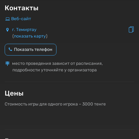
Контакты
Веб-сайт
г. Темиртау
(
показать карту
)
Показать телефон
место проведения зависит от расписания,
подробности уточняйте у организатора
Цены
Стоимость игры для одного игрока – 3000 тенге