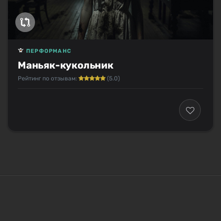
ПЕРФОРМАНС
Маньяк-кукольник
Рейтинг по отзывам:
(5.0)