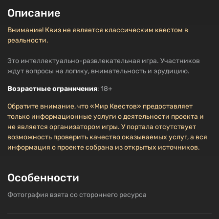
Описание
Внимание! Квиз не является классическим квестом в
реальности.
Это интеллектуально-развлекательная игра. Участников
ждут вопросы на логику, внимательность и эрудицию.
Возрастные ограничения
: 18+
Обратите внимание, что «Мир Квестов» предоставляет
только информационные услуги о деятельности проекта и
не является организатором игры. У портала отсутствует
возможность проверить качество оказываемых услуг, а вся
информация о проекте собрана из открытых источников.
Особенности
Фотография взята со стороннего ресурса