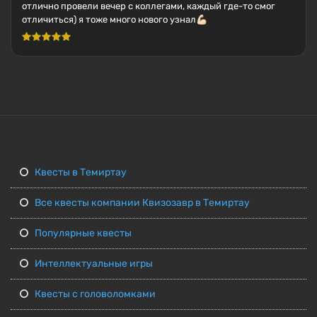
отлично провели вечер с коллегами, каждый где-то смог
отличиться) я тоже много нового узнал💪🏻
Квесты в Темиртау
Все квесты компании Квизозавр в Темиртау
Популярные квесты
Интеллектуальные игры
Квесты с головоломками