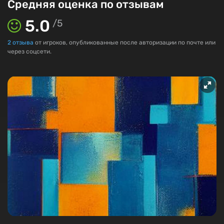
Средняя оценка по отзывам
5.0
/
5
2
отзыва
от игроков, опубликованные после авторизации по почте или
через соцсети.