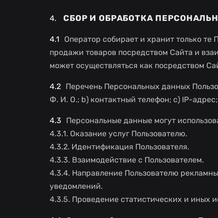
СБОР И ОБРАБОТКА ПЕРСОНАЛЬ
Оператор собирает и хранит только те
продажи товаров посредством Сайта и вза
может осуществляться как посредством Сай
Перечень Персональных данных Пользова
Ф. И. О.; b) контактный телефон; c) IP-адре
Персональные данные могут использов
4.3.1. Оказание услуг Пользователю.
4.3.2. Идентификация Пользователя.
4.3.3. Взаимодействие с Пользователем.
4.3.4. Направление Пользователю рекламны
уведомлений.
4.3.5. Проведение статистических и иных 