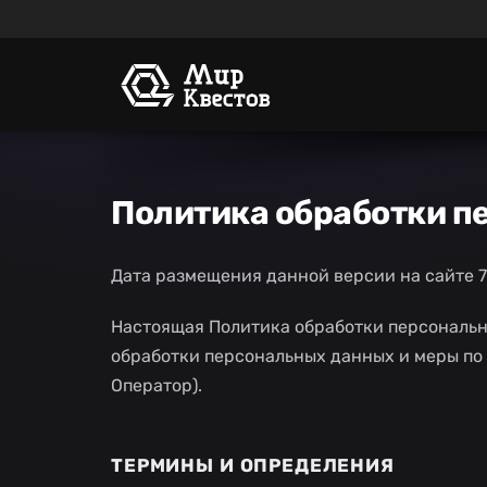
Политика обработки п
Дата размещения данной версии на сайте 7
Настоящая Политика обработки персональн
обработки персональных данных и меры по
Оператор).
ТЕРМИНЫ И ОПРЕДЕЛЕНИЯ