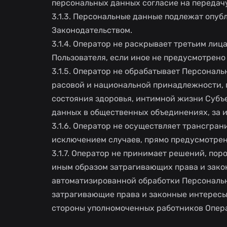
персональных данных согласие на передач
3.1.3. Персональные данные подлежат опуб
Законодательством.
3.1.4. Оператор не раскрывает третьим ли
Пользователя, если иное не предусмотрено
3.1.5. Оператор не обрабатывает Персонал
расовой и национальной принадлежности, 
состояния здоровья, интимной жизни Субъ
данных в общественных объединениях, за 
3.1.6. Оператор не осуществляет трансгра
исключением случаев, прямо предусмотрен
3.1.7. Оператор не принимает решений, п
иным образом затрагивающих права и зако
автоматизированной обработки Персональ
затрагивающие права и законные интересы
стороны уполномоченных работников Опер