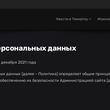
Квесты в Темиртау
Игрок
ерсональных данных
 декабря 2021 года
ых данных (далее – Политика) определяет общие принци
 обеспечению их безопасности Администрацией сайта (д