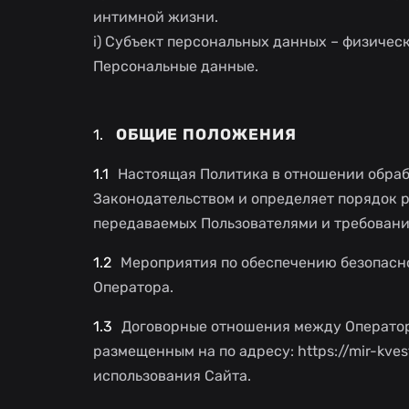
интимной жизни.
i) Субъект персональных данных – физичес
Персональные данные.
ОБЩИЕ ПОЛОЖЕНИЯ
Настоящая Политика в отношении обраб
Законодательством и определяет порядок 
передаваемых Пользователями и требовани
Мероприятия по обеспечению безопасн
Оператора.
Договорные отношения между Оператор
размещенным на по адресу: https://mir-kves
использования Сайта.