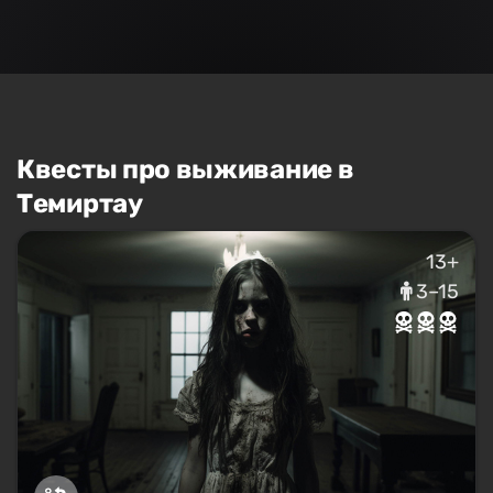
Квесты про выживание в
Темиртау
13+
3–15