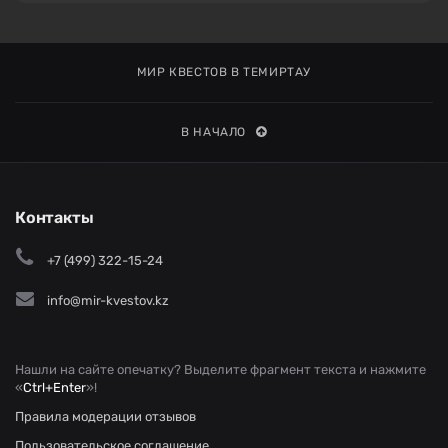
МИР КВЕСТОВ В ТЕМИРТАУ
В НАЧАЛО
Контакты
+7 (499) 322-15-24
info@mir-kvestov.kz
Нашли на сайте опечатку? Выделите фрагмент текста и нажмите
«
Ctrl+Enter
»!
Правила модерации отзывов
Пользовательское соглашение