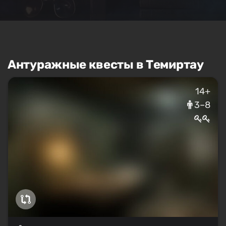
Антуражные квесты в Темиртау
14+
3–8