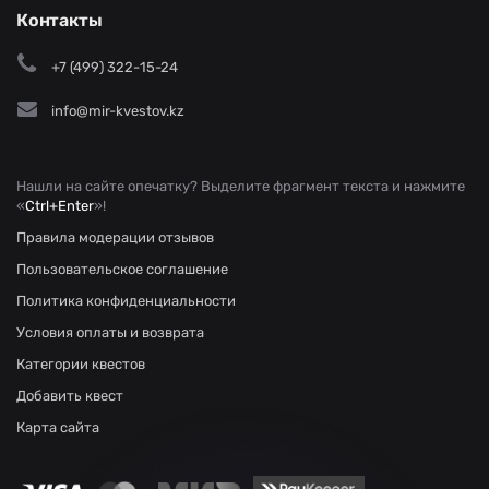
Контакты
+7 (499) 322-15-24
info@mir-kvestov.kz
Нашли на сайте опечатку? Выделите фрагмент текста и нажмите
«
Ctrl+Enter
»!
Правила модерации отзывов
Пользовательское соглашение
Политика конфиденциальности
Условия оплаты и возврата
Категории квестов
Добавить квест
Карта сайта